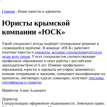
Главная
-
Наши юристы и адвокаты
Юристы крымской
компании «ЮСК»
Узкий специалист всегда подберёт оптимальное решение в
сложившейся проблеме. В команде «ЮСК» работают
опытные юристы и
адвокаты, которые специализируются на
делах всех типов
. У всех специалистов соответствующее
профильное образование и опыт работы с российским
законодательством от 6 лет. Помимо профильного
образования, юристы и адвокаты регулярно знакомятся с
новыми поправками и законами, повышают квалификацию на
тренингах, обучающих курсах семинарах, получают
дипломы,
сертификаты и грамоты
.
Мамбетов Алим Асанович
Директор
Специализация: оформление недвижимости. Земельное право.