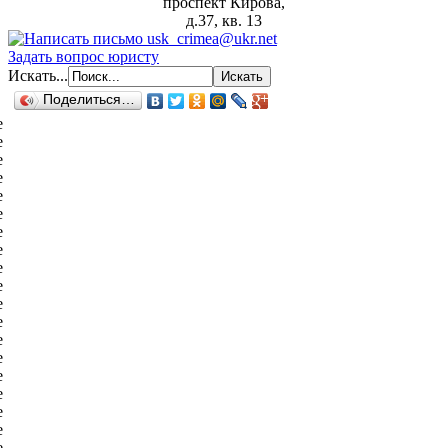
проспект Кирова,
д.37, кв. 13
Задать вопрос юристу
Искать...
Поделиться…