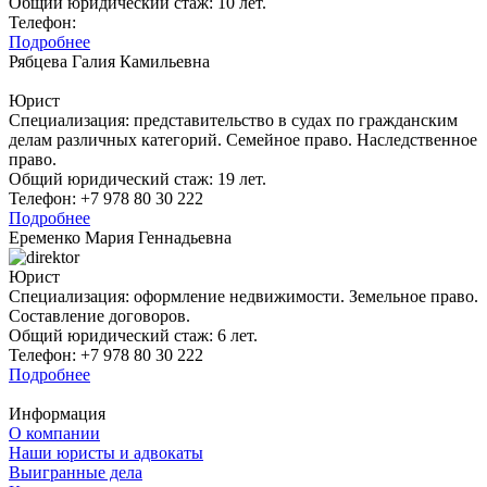
Общий юридический стаж: 10 лет.
Телефон:
Подробнее
Рябцева Галия Камильевна
Юрист
Специализация: представительство в судах по гражданским
делам различных категорий. Семейное право. Наследственное
право.
Общий юридический стаж: 19 лет.
Телефон: +7 978 80 30 222
Подробнее
Еременко Мария Геннадьевна
Юрист
Специализация: оформление недвижимости. Земельное право.
Составление договоров.
Общий юридический стаж: 6 лет.
Телефон: +7 978 80 30 222
Подробнее
Информация
О компании
Наши юристы и адвокаты
Выигранные дела