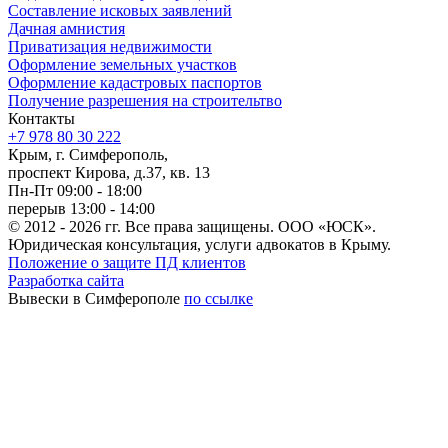
Составление исковых заявлений
Дачная амнистия
Приватизация недвижимости
Оформление земельных участков
Оформление кадастровых паспортов
Получение разрешения на строительтво
Контакты
+7 978 80 30 222
Крым, г. Симферополь,
проспект Кирова, д.37, кв. 13
Пн-Пт 09:00 - 18:00
перерыв 13:00 - 14:00
© 2012 - 2026 гг. Все права защищены. ООО «ЮСК».
Юридическая консультация, услуги адвокатов в Крыму.
Положение о защите ПД клиентов
Разработка сайта
Вывески в Симферополе
по ссылке