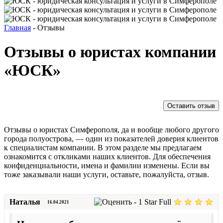
Главная
-
Отзывы
Отзывы о юристах компании
«ЮСК»
Оставить отзыв
Отзывы о юристах Симферополя, да и вообще любого другого
города полуострова, — один из показателей доверия клиентов
к специалистам компании. В этом разделе мы предлагаем
ознакомится с откликами наших клиентов. Для обеспечения
конфиденциальности, имена и фамилии изменены. Если вы
тоже заказывали наши услуги, оставьте, пожалуйста, отзыв.
Наталья
16.04.2021